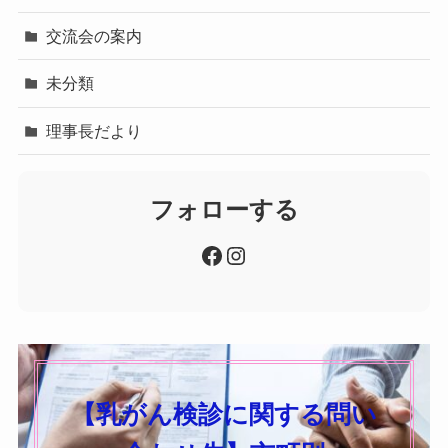
交流会の案内
未分類
理事長だより
フォローする
Facebook
Instagram
【乳がん検診に関する問い