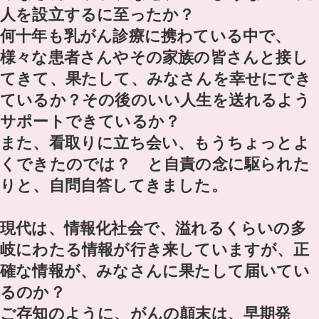
人を設立するに至ったか？
何十年も乳がん診療に携わている中で、
様々な患者さんやその家族の皆さんと接し
てきて、果たして、みなさんを幸せにでき
ているか？その後のいい人生を送れるよう
サポートできているか？
また、看取りに立ち会い、もうちょっとよ
くできたのでは？ と自責の念に駆られた
りと、自問自答してきました。
現代は、情報化社会で、溢れるくらいの多
岐にわたる情報が行き来していますが、正
確な情報が、みなさんに果たして届いてい
るのか？
ご存知のように、がんの顛末は、早期発