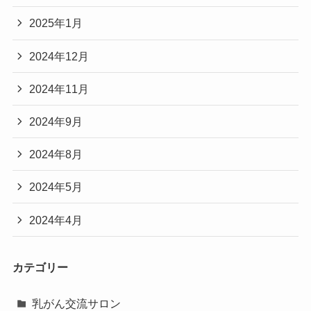
2025年1月
2024年12月
2024年11月
2024年9月
2024年8月
2024年5月
2024年4月
カテゴリー
乳がん交流サロン