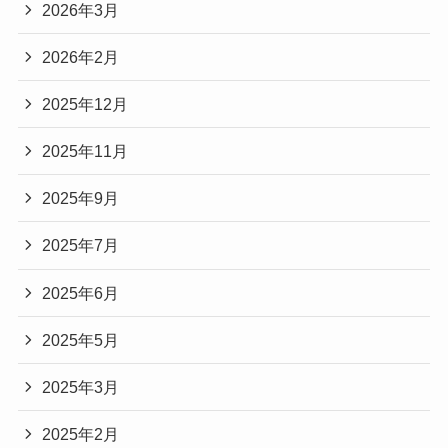
2026年3月
2026年2月
2025年12月
2025年11月
2025年9月
2025年7月
2025年6月
2025年5月
2025年3月
2025年2月