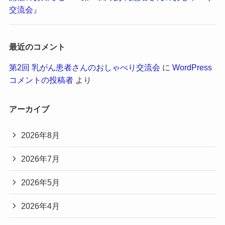
交流会』
最近のコメント
第2回 乳がん患者さんのおしゃべり交流会
に
WordPress
コメントの投稿者
より
アーカイブ
2026年8月
2026年7月
2026年5月
2026年4月