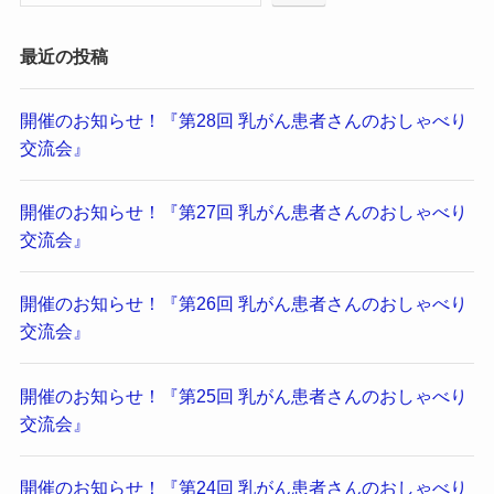
最近の投稿
開催のお知らせ！『第28回 乳がん患者さんのおしゃべり
交流会』
開催のお知らせ！『第27回 乳がん患者さんのおしゃべり
交流会』
開催のお知らせ！『第26回 乳がん患者さんのおしゃべり
交流会』
開催のお知らせ！『第25回 乳がん患者さんのおしゃべり
交流会』
開催のお知らせ！『第24回 乳がん患者さんのおしゃべり