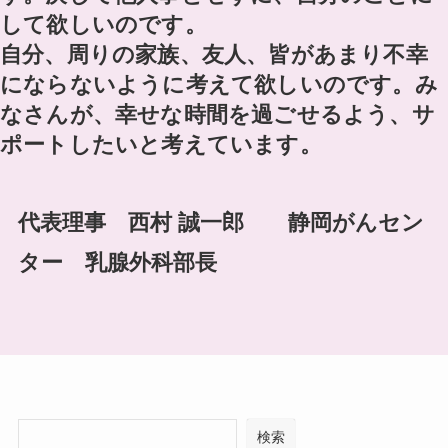
して欲しいのです。
自分、周りの家族、友人、皆があまり不幸
にならないように考えて欲しいのです。み
なさんが、幸せな時間を過ごせるよう、サ
ポートしたいと考えています。
代表理事 西村 誠一郎 静岡がんセン
ター 乳腺外科部長
検索