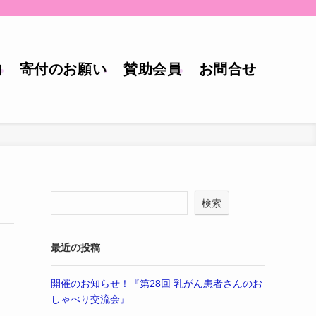
内
寄付のお願い
賛助会員
お問合せ
検索
最近の投稿
開催のお知らせ！『第28回 乳がん患者さんのお
しゃべり交流会』