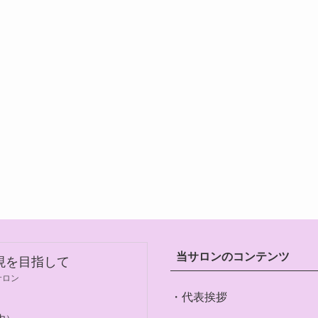
当サロンのコンテンツ
現を目指して
サロン
・代表挨拶