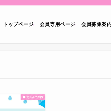
トップページ
会員専用ページ
会員募集案
交流会の案内