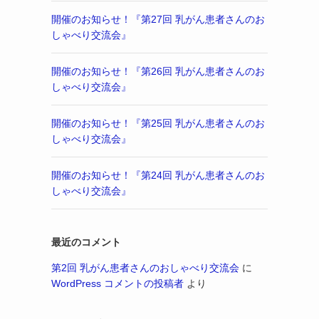
開催のお知らせ！『第27回 乳がん患者さんのお
しゃべり交流会』
開催のお知らせ！『第26回 乳がん患者さんのお
しゃべり交流会』
開催のお知らせ！『第25回 乳がん患者さんのお
しゃべり交流会』
開催のお知らせ！『第24回 乳がん患者さんのお
しゃべり交流会』
最近のコメント
第2回 乳がん患者さんのおしゃべり交流会
に
WordPress コメントの投稿者
より