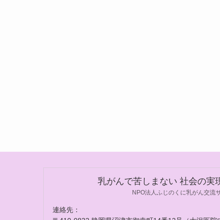
乳がんで苦しまない 社会の実
NPO法人ふじのくに乳がん交流
連絡先：