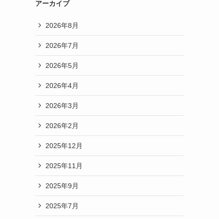
アーカイブ
2026年8月
2026年7月
2026年5月
2026年4月
2026年3月
2026年2月
2025年12月
2025年11月
2025年9月
2025年7月