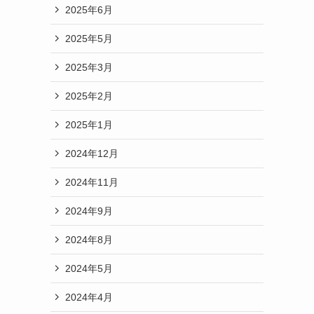
2025年6月
2025年5月
2025年3月
2025年2月
2025年1月
2024年12月
2024年11月
2024年9月
2024年8月
2024年5月
2024年4月