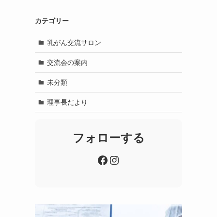
カテゴリー
乳がん交流サロン
交流会の案内
未分類
理事長だより
フォローする
Facebook
Instagram